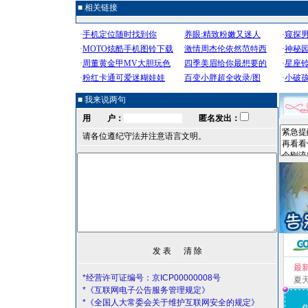
■ 相关链接
■ 我来说两句
用 户：
匿名发出：
请各位遵纪守法并注意语言文明。
最
*经营许可证编号：京ICP00000008号
夏
*《互联网电子公告服务管理规定》
*《全国人大常委会关于维护互联网安全的规定》