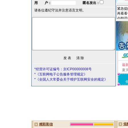
用 户：
匿名发出：
请各位遵纪守法并注意语言文明。
最
*经营许可证编号：京ICP00000008号
夏
*《互联网电子公告服务管理规定》
*《全国人大常委会关于维护互联网安全的规定》