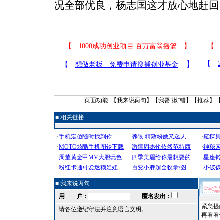
况全部优良，杨志国这才放心地赶回
页面功能 【
我来说两句
】【
我要“揪”错
】【
推荐
】
■ 相关链接
■ 我来说两句
用 户：
匿名发出：
请各位遵纪守法并注意语言文明。