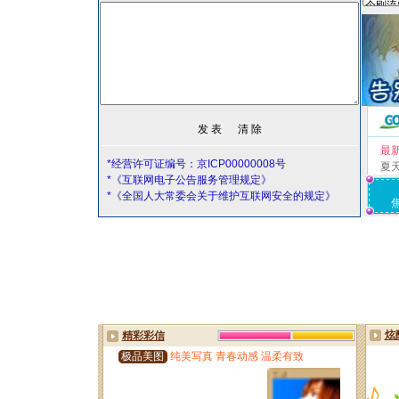
最
*经营许可证编号：京ICP00000008号
夏
*《互联网电子公告服务管理规定》
*《全国人大常委会关于维护互联网安全的规定》