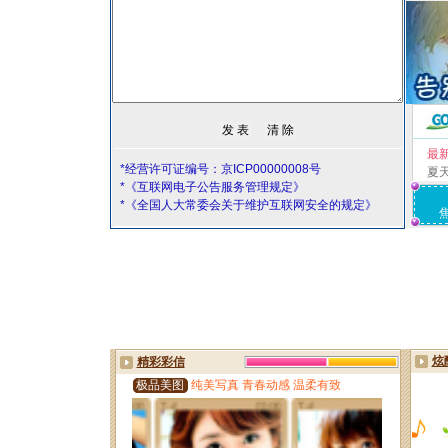
最
*经营许可证编号：京ICP00000008号
夏
*《互联网电子公告服务管理规定》
*《全国人大常委会关于维护互联网安全的规定》