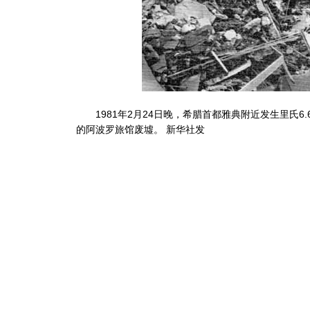
1981年2月24日晚，希腊首都雅典附近发生里氏6
的阿波罗旅馆废墟。 新华社发