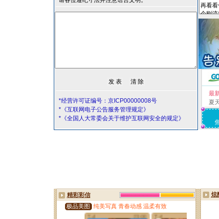
请各位遵纪守法并注意语言文明。
最
*经营许可证编号：京ICP00000008号
夏
*《互联网电子公告服务管理规定》
*《全国人大常委会关于维护互联网安全的规定》