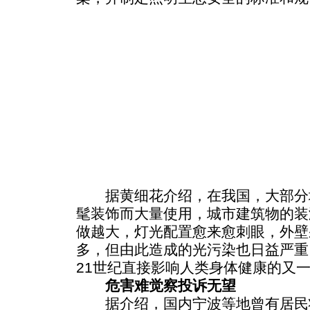
据黄细花介绍，在我国，大部分
髦装饰而大量使用，城市建筑物的装
做越大，灯光配置愈来愈刺眼，外壁
多，但由此造成的光污染也日益严重
21世纪直接影响人类身体健康的又一
危害难觉察投诉无望
据介绍，国内宁波等地曾有居民