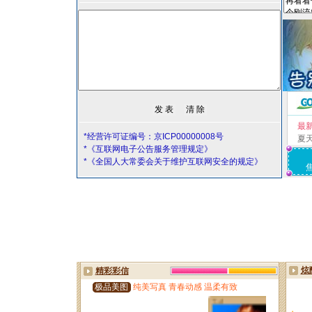
最
*经营许可证编号：京ICP00000008号
夏
*《互联网电子公告服务管理规定》
*《全国人大常委会关于维护互联网安全的规定》