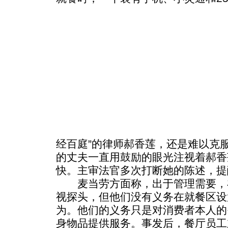
经百庭”的律师郝香莲，还是难以克
的丈夫一直用鼓励的眼光注视着郝香
快。主审法官多次打断她的陈述，提
麦当劳方面称，出于管理需要，
视探头，但他们没有义务在就餐区设
为。他们的义务只是对消费者本人的
身物品提供服务。事发后，餐厅员工