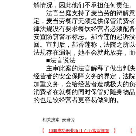
解情况，因此他们不承担任何责任。
法官当庭支持了麦当劳的辩解意
定，麦当劳餐厅无须提供保管消费者
律法规没有要求餐饮经营者必须配备
安置防窃警示标志。郝香莲的起诉没
回。宣判后，郝香莲称，法院之所以
法规存在漏洞，她不会就此放弃，而
■法官说法
主审此案的法官解释了做出判决
经营者的安全保障义务的界定，法院
加重义务，会给经营者造成极大的负
消费者在就餐的同时保管好随身物品
的也是较经营者更容易做到的。
相关搜索:
麦当劳