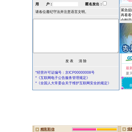
用 户：
匿名发出：
请各位遵纪守法并注意语言文明。
最
*经营许可证编号：京ICP00000008号
夏
*《互联网电子公告服务管理规定》
*《全国人大常委会关于维护互联网安全的规定》