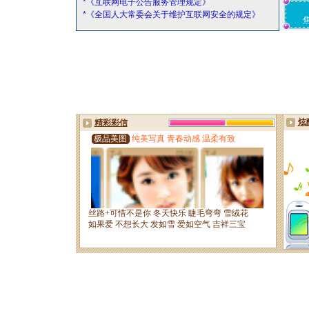
*《互联网电子公告服务管理规定》
*《全国人大常委会关于维护互联网安全的规定》