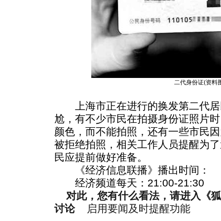
二代身份证(资料图
上海市正在进行的换发第二代居
尬，有不少市民在拍摄身份证照片时
颜色，而不能拍照，还有一些市民因
被拒绝拍照，相关工作人员提醒为了
民应提前做好准备。
《经济信息联播》播出时间：
经济频道每天：21:00-21:30
对此，您有什么看法，请进入《
讨论
启用要闻及时提醒功能