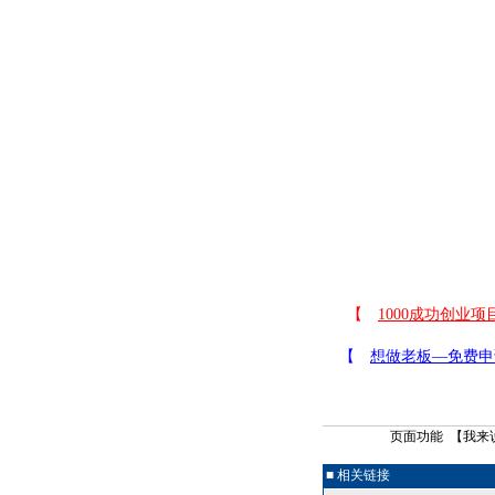
页面功能 【
我来
■ 相关链接