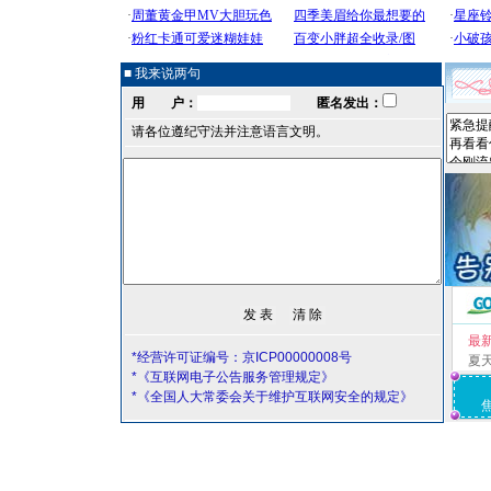
■ 我来说两句
用 户：
匿名发出：
请各位遵纪守法并注意语言文明。
最
*经营许可证编号：京ICP00000008号
夏
*《互联网电子公告服务管理规定》
*《全国人大常委会关于维护互联网安全的规定》