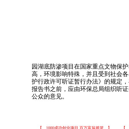
园湖底防渗项目在国家重点文物保护
高，环境影响特殊，并且受到社会各
护行政许可听证暂行办法》的规定，
报告书之前，应由环保总局组织听证
公众的意见。