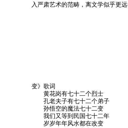
入严肃艺术的范畴，离文学似乎更远
变》歌词
黄花岗有七十二个烈士
孔老夫子有七十二个弟子
孙悟空的魔法七十二变
我们又等到民国七十二年
岁岁年年风水都在改变