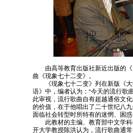
由高等教育出版社新近出版的《
曲《现象七十二变》。
《现象七十二变》列在新版《大
语》中，编者认为：“今天的流行歌
此审视，流行歌曲自有超越通俗文化
的价值，在于他唱出了二十世纪八九
面临社会转型时所特有的迷惘、困惑
此教材的主编、教育部中文学科
开大学教授陈洪认为，流行歌曲通常