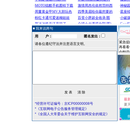
■ 我来说两句
用 户：
匿名发出：
请各位遵纪守法并注意语言文明。
最
*经营许可证编号：京ICP00000008号
夏
*《互联网电子公告服务管理规定》
*《全国人大常委会关于维护互联网安全的规定》