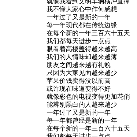
就像我看到文明车辆横冲直撞
我不懂大家心中作何感想
一年过了又是新的一年
每一年现代都在传统边缘
在每个新的一年三百六十五天
我们都每天进步一点点
眼看着高楼盖得越来越高
我们的人情味却越来越薄
朋友之间越来越有礼貌
只因为大家见面越来越少
苹果价钱卖得没以前高
或许现在味道变得不好
就像彩色的电视变得更加花俏
能辨别黑白的人越来越少
一年过了又是新的一年
每一年都曾经是新的一年
在每个新的一年三百六十五天
我们都每天进步一点点