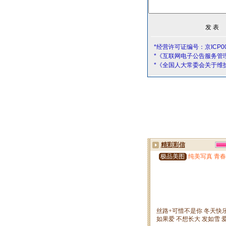
*经营许可证编号：京ICP00
*《互联网电子公告服务管
*《全国人大常委会关于维