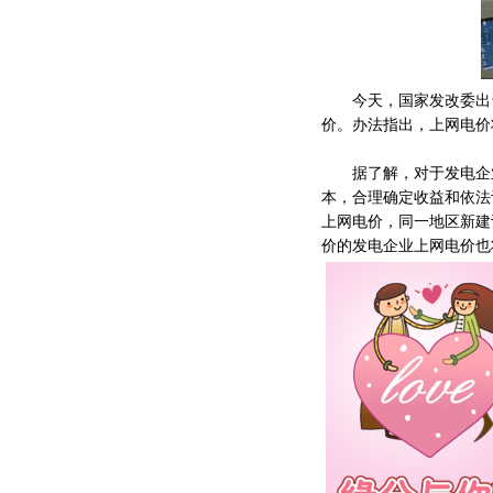
今天，国家发改委出台
价。办法指出，上网电价
据了解，对于发电企业
本，合理确定收益和依法
上网电价，同一地区新建
价的发电企业上网电价也