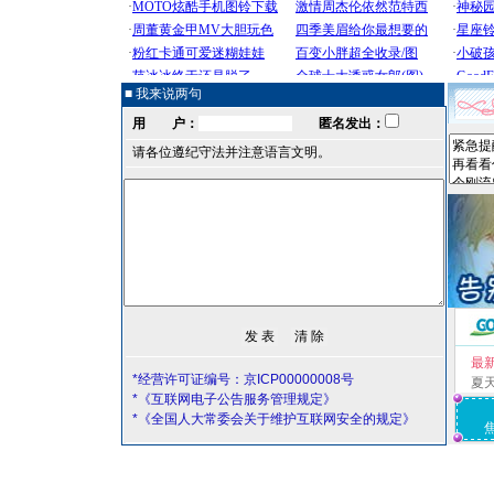
■ 我来说两句
用 户：
匿名发出：
请各位遵纪守法并注意语言文明。
最
*经营许可证编号：京ICP00000008号
夏
*《互联网电子公告服务管理规定》
*《全国人大常委会关于维护互联网安全的规定》