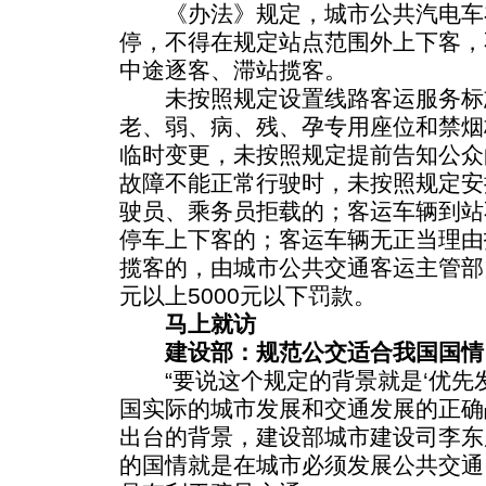
《办法》规定，城市公共汽电车
停，不得在规定站点范围外上下客，
中途逐客、滞站揽客。
未按照规定设置线路客运服务标
老、弱、病、残、孕专用座位和禁烟
临时变更，未按照规定提前告知公众
故障不能正常行驶时，未按照规定安
驶员、乘务员拒载的；客运车辆到站
停车上下客的；客运车辆无正当理由
揽客的，由城市公共交通客运主管部门
元以上5000元以下罚款。
马上就访
建设部：规范公交适合我国国情
“要说这个规定的背景就是‘优先
国实际的城市发展和交通发展的正确
出台的背景，建设部城市建设司李东
的国情就是在城市必须发展公共交通