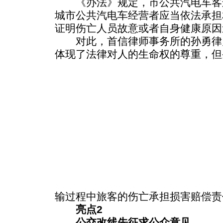
《办法》规定，市公共汽电车客
城市公共汽电车经营者应当依法承担
证明伤亡人员故意或者自身健康原因
对此，首信律师事务所的孙勇律
体现了法律对人的生命权的尊重，但
输过程中旅客的伤亡承担损害赔偿责
亮点2
公交改线先征求公众意见