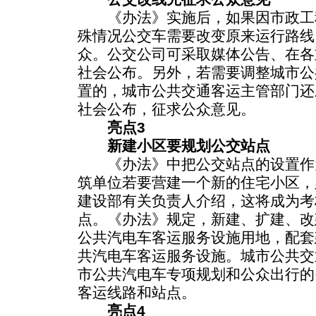
《办法》实施后，如果因市政工
殊情况公交车需要改变原来运行路线
众。公交公司可采取媒体公告、在各
社会公布。另外，若需要调整城市公
置的，城市公共交通客运主管部门还
社会公布，征求公众意见。
亮点3
新建小区要规划公交站点
《办法》中把公交站点的设置作
筑单位若要营建一个新的住宅小区，
建设部有关负责人介绍，这将成为考
点。《办法》规定，新建、扩建、改
公共汽电车客运服务设施用地，配套
共汽电车客运服务设施。城市公共交
市公共汽电车专项规划和公众出行的
客运线路和站点。
亮点4