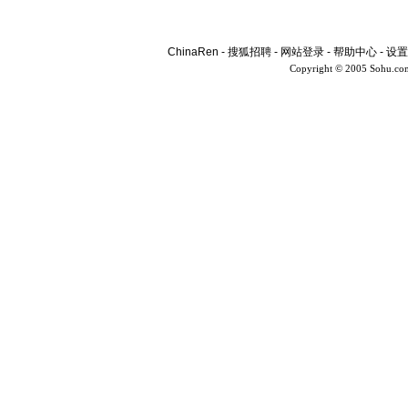
ChinaRen
-
搜狐招聘
-
网站登录
-
帮助中心
-
设置
Copyright © 2005 Sohu.co