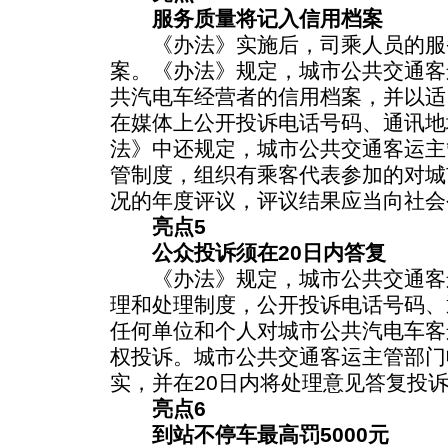
服务质量将记入信用档案
《办法》实施后，司乘人员的服
案。《办法》规定，城市公共交通客
共汽电车经营者的信用档案，并以适
在媒体上公开投诉电话号码、通讯地
法》中还规定，城市公共交通客运主
管制度，组织有乘客代表参加的对城
况的年度评议，评议结果应当向社会
亮点5
公众投诉须在20日内答复
《办法》规定，城市公共交通客
理和处理制度，公开投诉电话号码、
任何单位和个人对城市公共汽电车客
权投诉。城市公共交通客运主管部门
实，并在20日内将处理意见答复投
亮点6
到站不停车最高罚5000元