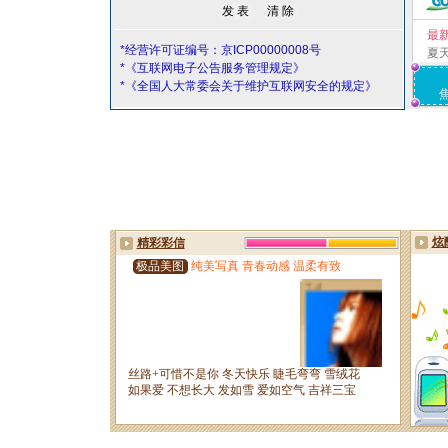
最
*经营许可证编号：京ICP00000008号
夏
*《互联网电子公告服务管理规定》
*《全国人大常委会关于维护互联网安全的规定》