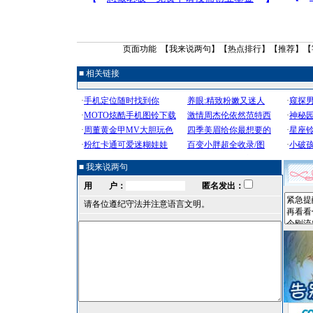
页面功能 【
我来说两句
】【
热点排行
】【
推荐
】【
■ 相关链接
■ 我来说两句
用 户：
匿名发出：
请各位遵纪守法并注意语言文明。