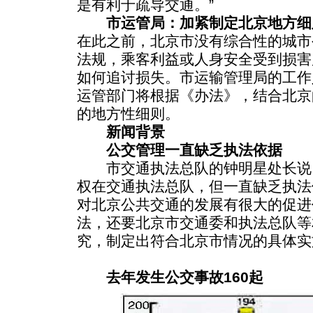
是有利于疏导交通。”
市运管局：加紧制定北京地方细
在此之前，北京市没有综合性的城市
法规，乘客利益或人身安全受到损害
如何追讨损失。市运输管理局的工作
运管部门将根据《办法》，结合北京
的地方性细则。
新闻背景
公交管理一直缺乏执法依据
市交通执法总队的钟明星处长说
权在交通执法总队，但一直缺乏执法
对北京公共交通的发展有很大的促进
法，还要北京市交通委和执法总队等
究，制定出符合北京市情况的具体实
去年发生公交事故160起