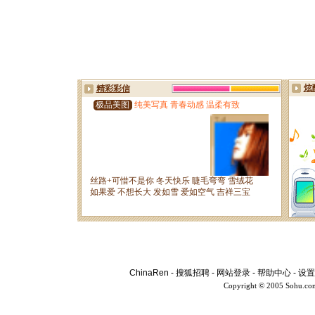
ChinaRen
-
搜狐招聘
-
网站登录
-
帮助中心
-
设置
Copyright © 2005 Sohu.co