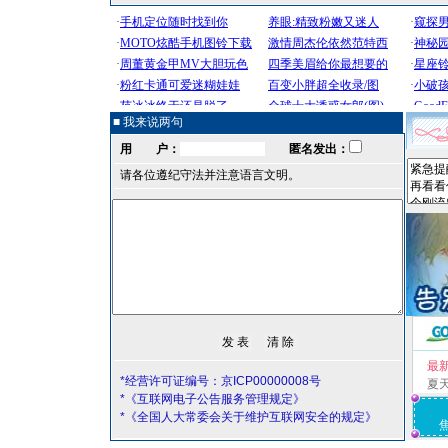
■ 我来说两句
用 户：
匿名发出：
请各位遵纪守法并注意语言文明。
最
*经营许可证编号：京ICP00000008号
夏
*《互联网电子公告服务管理规定》
*《全国人大常委会关于维护互联网安全的规定》