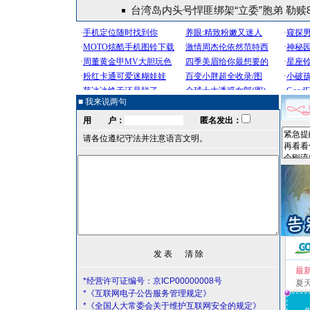
台湾岛内头号悍匪绑架“立委”胞弟 勒赎
■ 我来说两句
用 户：
匿名发出：
请各位遵纪守法并注意语言文明。
最
*经营许可证编号：京ICP00000008号
夏
*《互联网电子公告服务管理规定》
*《全国人大常委会关于维护互联网安全的规定》