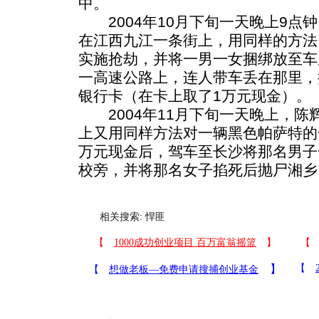
中。
2004年10月下旬一天晚上9点
在江西九江一条街上，用同样的方法
实施抢劫，并将一男一女捆绑放至车
一高速公路上，连人带车丢在那里，抢
银行卡（在卡上取了1万元现金）。
2004年11月下旬一天晚上，陈
上又用同样方法对一辆黑色帕萨特的
万元现金后，驾车至长沙将那名男子
校旁，并将那名女子掐死后抛尸湘乡
相关搜索:
悍匪