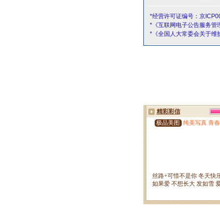
*经营许可证编号：京ICP00
*《互联网电子公告服务管
*《全国人大常委会关于维