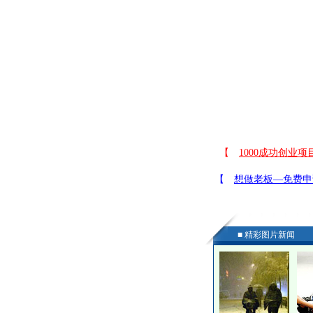
■ 精彩图片新闻