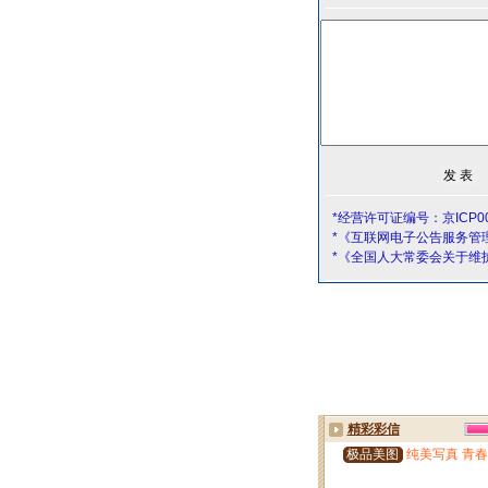
*经营许可证编号：京ICP00
*《互联网电子公告服务管
*《全国人大常委会关于维