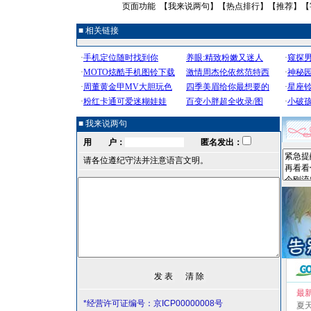
页面功能 【
我来说两句
】【
热点排行
】【
推荐
】【
■ 相关链接
■ 我来说两句
用 户：
匿名发出：
请各位遵纪守法并注意语言文明。
最
*经营许可证编号：京ICP00000008号
夏