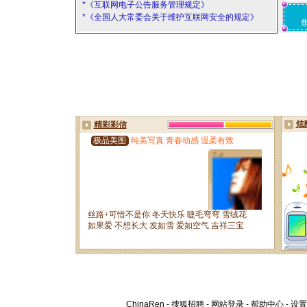
*《互联网电子公告服务管理规定》
*《全国人大常委会关于维护互联网安全的规定》
ChinaRen
-
搜狐招聘
-
网站登录
-
帮助中心
-
设置