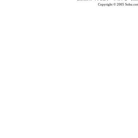
Copyright © 2005 Sohu.co