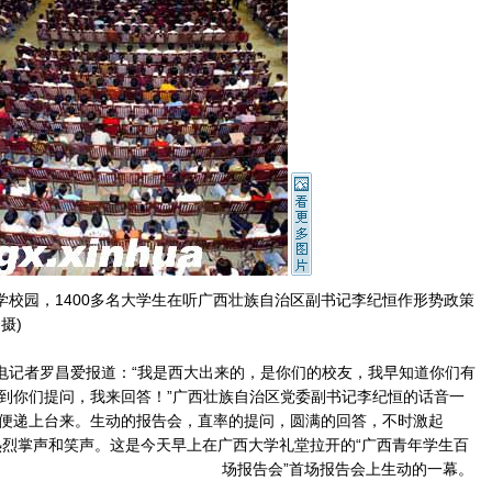
校园，1400多名大学生在听广西壮族自治区副书记李纪恒作形势政策
摄)
记者罗昌爱报道：“我是西大出来的，是你们的校友，我早知道你们有
到你们提问，我来回答！”广西壮族自治区党委副书记李纪恒的话音一
便递上台来。生动的报告会，直率的提问，圆满的回答，不时激起
热烈掌声和笑声。
这是今天早上在广西大学礼堂拉开的“广西青年学生百
场报告会”首场报告会上生动的一幕。