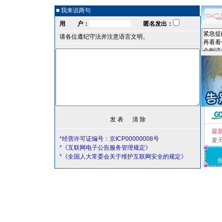
■ 我来说两句
用 户：
匿名发出：
请各位遵纪守法并注意语言文明。
最
*经营许可证编号：京ICP00000008号
夏
*《互联网电子公告服务管理规定》
*《全国人大常委会关于维护互联网安全的规定》