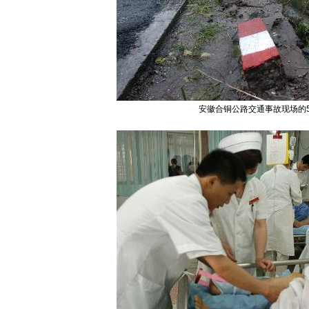
安徽合铜公路交通事故现场的