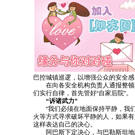
巴控城镇巡逻，以增强公众的安全感
在向各安全机构负责人通报整顿
们实行自律，首先管好“自家后院”。
“诉诸武力”
“我们必须在地面保持平静，我们
火等方式寻求破坏平静的人，如果有
这样表达自己的决心。
阿巴斯下定决心，与巴勒斯坦地