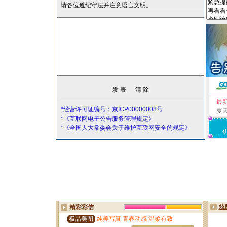
请各位遵纪守法并注意语言文明。
最
*经营许可证编号：京ICP00000008号
夏
*《互联网电子公告服务管理规定》
*《全国人大常委会关于维护互联网安全的规定》