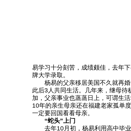
易学习十分刻苦，成绩颇佳，去年下
牌大学录取。
杨易的父亲移居美国不久就再婚
此后3人共同生活。几年来，继母待
加，父亲事业也蒸蒸日上，可谓生活
10年的亲生母亲还在福建老家孤单
一定要回国看看母亲。
“蛇头”上门
去年10月初，杨易利用高中毕业