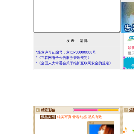
最
*经营许可证编号：京ICP00000008号
夏
*《互联网电子公告服务管理规定》
*《全国人大常委会关于维护互联网安全的规定》