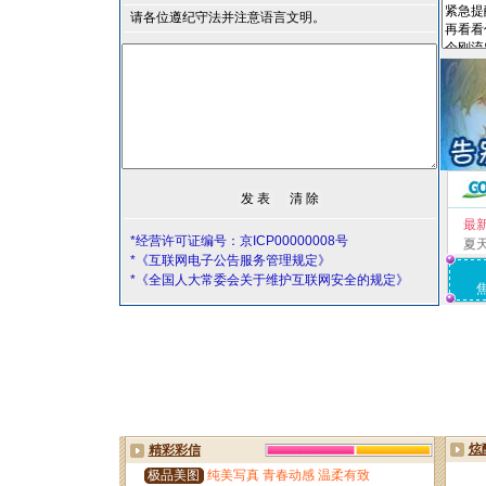
请各位遵纪守法并注意语言文明。
最
*经营许可证编号：京ICP00000008号
夏
*《互联网电子公告服务管理规定》
*《全国人大常委会关于维护互联网安全的规定》