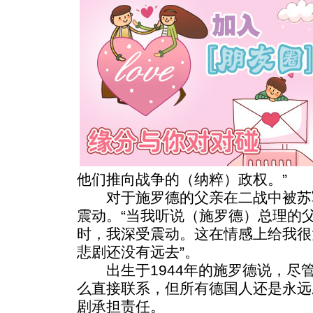
他们推向战争的（纳粹）政权。”
对于施罗德的父亲在二战中被苏
震动。“当我听说（施罗德）总理的
时，我深受震动。这在情感上给我很
悲剧还没有远去”。
出生于1944年的施罗德说，尽
么直接联系，但所有德国人还是永远
剧承担责任。