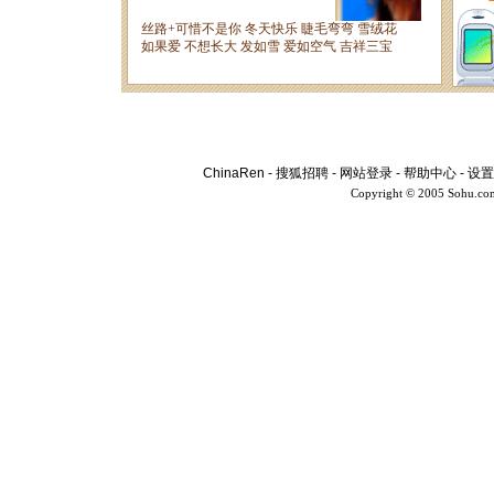
ChinaRen
-
搜狐招聘
-
网站登录
-
帮助中心
-
设置
Copyright © 2005 Sohu.co