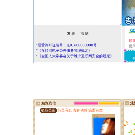
最
*经营许可证编号：京ICP00000008号
夏
*《互联网电子公告服务管理规定》
*《全国人大常委会关于维护互联网安全的规定》