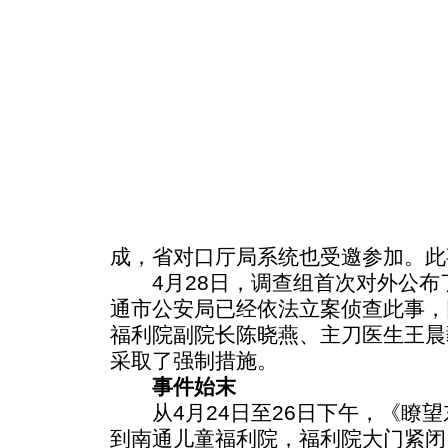
成，省对口厅局系统也受邀参加。此
4月28日，调查组首次对外公布
通市公安局已经依法立案侦查此事，
福利院副院长陈晓燕、主刀医生王晨
采取了强制措施。
事件始末
从4月24日至26日下午，《瞭望
到南通儿童福利院，福利院大门紧闭