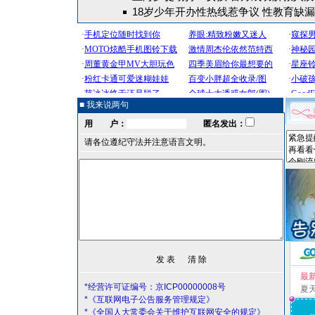
18岁少年开办性热线惹争议 性教育缺
■ 我来说两句
用 户：
匿名发出：
请各位遵纪守法并注意语言文明。
最
*经营许可证编号：京ICP00000008号
夏
*《互联网电子公告服务管理规定》
*《全国人大常委会关于维护互联网安全的规定》