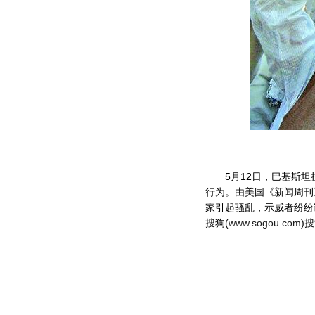
5月12日，巴基斯坦
行为。由美国《新闻周刊
家引起骚乱，示威者纷纷
搜狗(
www.sogou.com
)搜