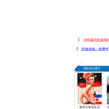
国际精品图片
最美女游击队员