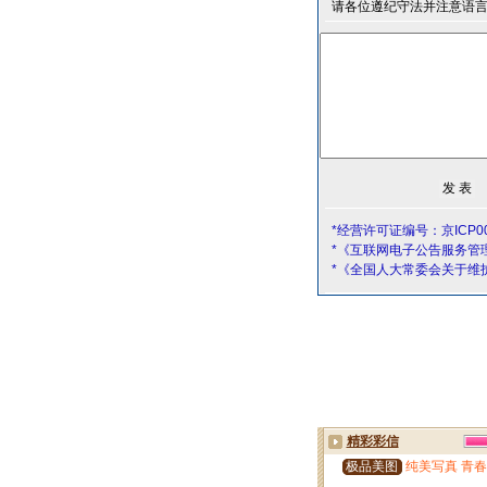
请各位遵纪守法并注意语
*经营许可证编号：京ICP00
*《互联网电子公告服务管
*《全国人大常委会关于维