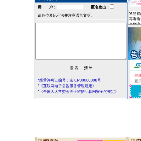
用 户：
匿名发出：
请各位遵纪守法并注意语言文明。
最
*经营许可证编号：京ICP00000008号
夏
*《互联网电子公告服务管理规定》
*《全国人大常委会关于维护互联网安全的规定》