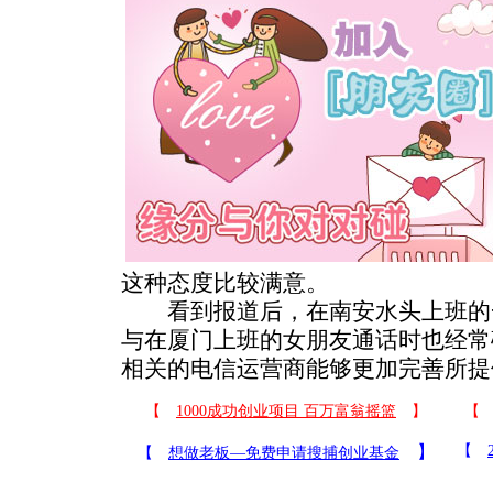
这种态度比较满意。
看到报道后，在南安水头上班的
与在厦门上班的女朋友通话时也经常
相关的电信运营商能够更加完善所提