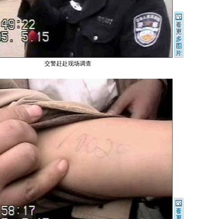
交警赶赴现场调查