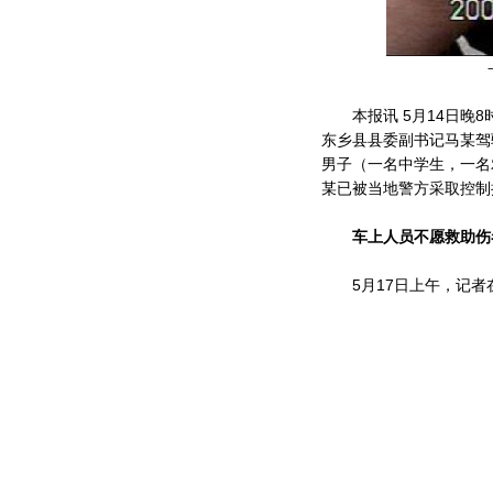
本报讯 5月14日晚8时
东乡县县委副书记马某驾
男子（一名中学生，一名
某已被当地警方采取控制
车上人员不愿救助伤
5月17日上午，记者在