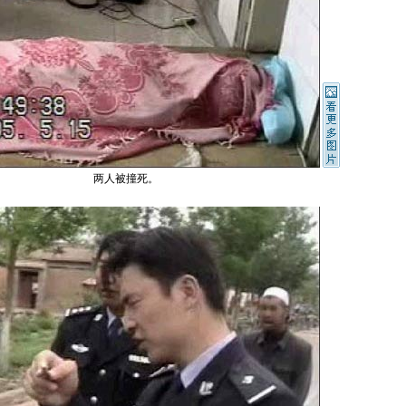
两人被撞死。