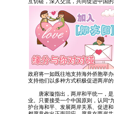
互切磋，深入交流，共同促进中国的
政府将一如既往地支持海外侨胞举办
支持他们以多种方式积极促进两岸的
唐家璇指出，两岸和平统一，是
业。只要接受一个中国原则，认同“
护台海和平、发展两岸关系、促进和
都愿意作出正面回应，愿意在两岸共