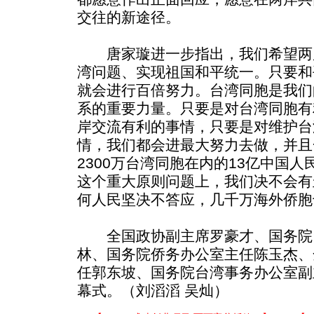
交往的新途径。
唐家璇进一步指出，我们希望两
湾问题、实现祖国和平统一。只要和
就会进行百倍努力。台湾同胞是我们
系的重要力量。只要是对台湾同胞有
岸交流有利的事情，只要是对维护台
情，我们都会进最大努力去做，并且
2300万台湾同胞在内的13亿中国
这个重大原则问题上，我们决不会有
何人民坚决不答应，几千万海外侨胞
全国政协副主席罗豪才、国务院
林、国务院侨务办公室主任陈玉杰、
任郭东坡、国务院台湾事务办公室副
幕式。（刘滔滔 吴灿）