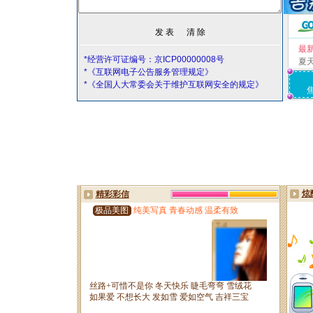
最
*经营许可证编号：京ICP00000008号
夏
*《互联网电子公告服务管理规定》
*《全国人大常委会关于维护互联网安全的规定》