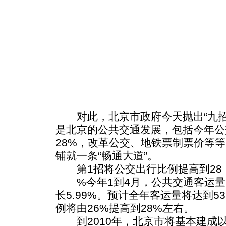
对此，北京市政府今天抛出“九招
是北京的公共交通发展，包括今年公
28%，改革公交、地铁票制票价等
铺就一条“畅通大道”。
第1招将公交出行比例提高到28
%今年1到4月，公共交通客运量1
长5.99%。预计全年客运量将达到5
例将由26%提高到28%左右。
到2010年，北京市将基本建成