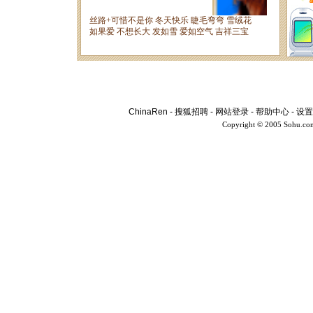
ChinaRen
-
搜狐招聘
-
网站登录
-
帮助中心
-
设置
Copyright © 2005 Sohu.co