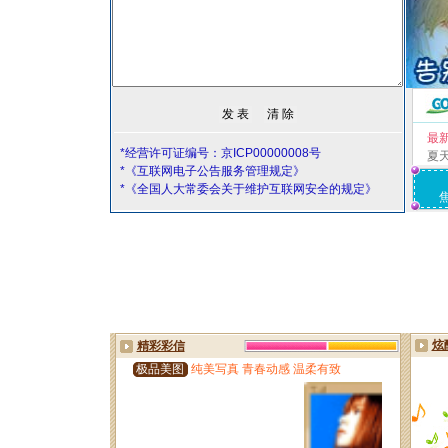
最
*经营许可证编号：京ICP00000008号
夏
*《互联网电子公告服务管理规定》
*《全国人大常委会关于维护互联网安全的规定》