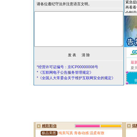
请各位遵纪守法并注意语言文明。
最
*经营许可证编号：京ICP00000008号
夏
*《互联网电子公告服务管理规定》
*《全国人大常委会关于维护互联网安全的规定》