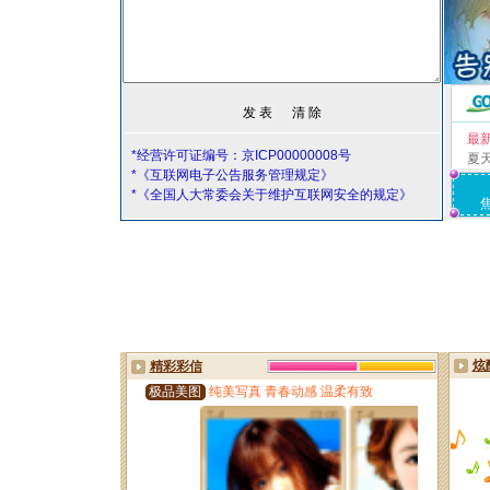
最
*经营许可证编号：京ICP00000008号
夏
*《互联网电子公告服务管理规定》
*《全国人大常委会关于维护互联网安全的规定》