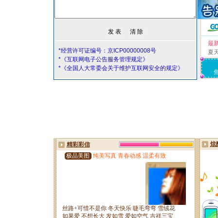
最
*经营许可证编号：京ICP00000008号
夏
*《互联网电子公告服务管理规定》
*《全国人大常委会关于维护互联网安全的规定》