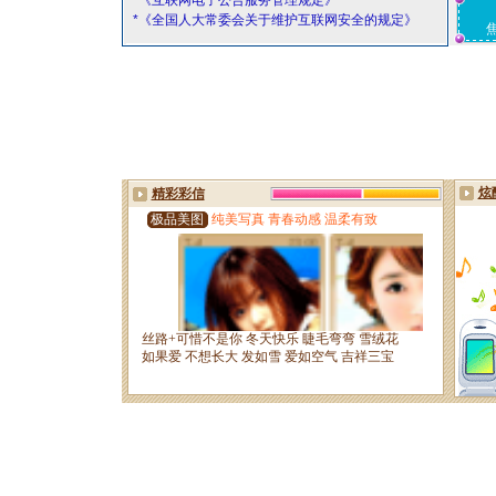
*《互联网电子公告服务管理规定》
*《全国人大常委会关于维护互联网安全的规定》