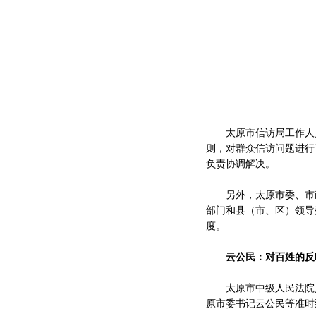
太原市信访局工作人员
则，对群众信访问题进行
负责协调解决。
另外，太原市委、市政
部门和县（市、区）领导
度。
云公民：对百姓的反
太原市中级人民法院是本
原市委书记云公民等准时