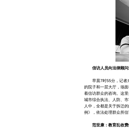
信访人员向法律顾问
早晨7时55分，记者
的院子和一层大厅，场面
着信访群众的咨询。这里
城市综合执法、人防、市
人中，全都是关于拆迁的
例》，依法处理群众所信
范世康：教育乱收费