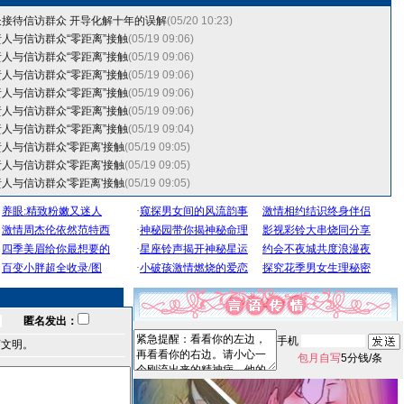
接待信访群众 开导化解十年的误解
(05/20 10:23)
人与信访群众“零距离”接触
(05/19 09:06)
人与信访群众“零距离”接触
(05/19 09:06)
人与信访群众“零距离”接触
(05/19 09:06)
人与信访群众“零距离”接触
(05/19 09:06)
人与信访群众“零距离”接触
(05/19 09:06)
人与信访群众“零距离”接触
(05/19 09:04)
人与信访群众'零距离'接触
(05/19 09:05)
人与信访群众'零距离'接触
(05/19 09:05)
人与信访群众'零距离'接触
(05/19 09:05)
匿名发出：
手机
言文明。
包月自写
5分钱/条