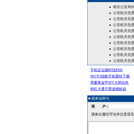
南京公安局长
公安机关负责
公安机关负责
公安机关负责
公安机关负责
公安机关负责
公安机关负责
公安机关负责
公安机关负责
公安机关负责
■ 我来说两句
用 户：
请各位遵纪守法并注意语