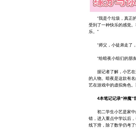
“我是个垃圾，真正的垃
受到了一种快乐的感觉。
乐。”
“师父，小徒弟走了，
“给暗夜小组们的朋友
据记者了解，小艺在遗
的人物。暗夜是这款有名
艺在游戏中的虚拟角色。
4本笔记记录“神魔”
初二学生小艺是家中的
错，进入重点中学以后，
线下滑，除了数学仍考了