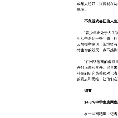
成年人还好，很容易在网
就感。
不良游戏会扭曲人生
“青少年正处于人生观
生活中遇到一些问题，往
云教授举例说，某地曾有
对生命的毁灭一点不感到
“在网络游戏的虚拟世
任何后果和责任。涉世未
科院副研究员关颖对记者
的意志和思维，让他们在
调查
14.8％中学生患网
在一些网吧里，记者发