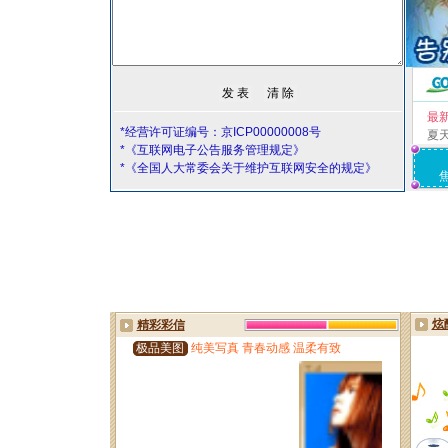
最
*经营许可证编号：京ICP00000008号
夏
*《互联网电子公告服务管理规定》
*《全国人大常委会关于维护互联网安全的规定》