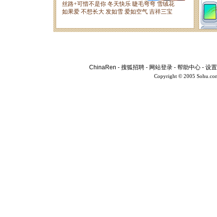
ChinaRen
-
搜狐招聘
-
网站登录
-
帮助中心
-
设置
Copyright © 2005 Sohu.co