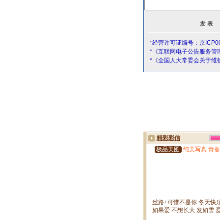
*经营许可证编号：京ICP00
*《互联网电子公告服务管
*《全国人大常委会关于维