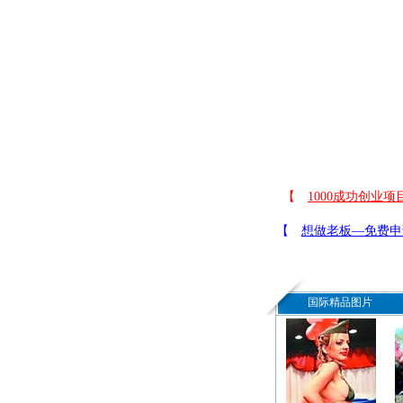
国际精品图片