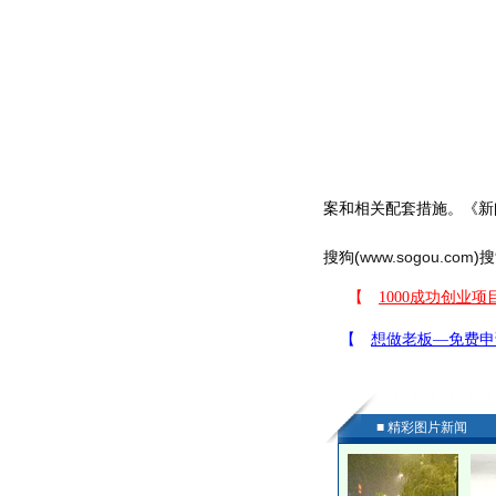
案和相关配套措施。《新
搜狗(
www.sogou.com
)搜
■ 精彩图片新闻