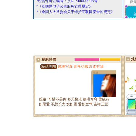
*经营许可证编号：京ICP00000008号
夏
*《互联网电子公告服务管理规定》
*《全国人大常委会关于维护互联网安全的规定》