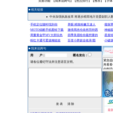
页面功能 【
我来说两句
】【
热点排行
】【
推荐
】【字体
■ 相关链接
中央加强执政改革 将逐步精简地方党委副职人
■ 我来说两句
用 户：
匿名发出：
请各位遵纪守法并注意语言文明。
最