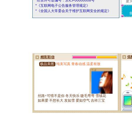
*经营许可证编号：京ICP00000008号
夏
*《互联网电子公告服务管理规定》
*《全国人大常委会关于维护互联网安全的规定》