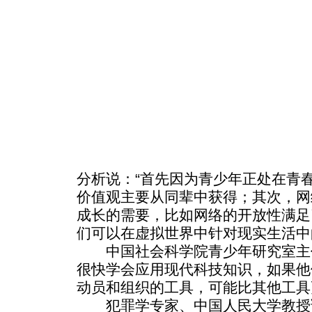
分析说：“首先因为青少年正处在青
价值观主要从同辈中获得；其次，网
成长的需要，比如网络的开放性满足
们可以在虚拟世界中针对现实生活中
中国社会科学院青少年研究室主
很快学会应用现代科技知识，如果他
动员和组织的工具，可能比其他工具
犯罪学专家、中国人民大学教授