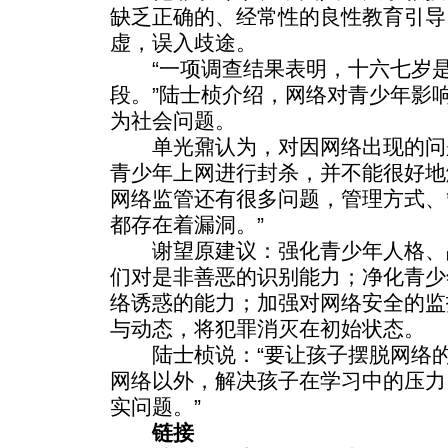
缺乏正确的、经常性的良性教育引导
虚，误入歧途。
“一项调查结果表明，十六七岁是
段。”陆士桢介绍，网络对青少年影
为社会问题。
单光鼐认为，对因网络出现的问
青少年上网进行封杀，并不能很好地
网络监管还有很多问题，管理方式、
都存在着漏洞。”
谢望原建议：强化青少年人格、
们对是非善恶的识别能力；净化青少
络诱惑的能力；加强对网络安全的监
与动态，将犯罪消灭在初始状态。
陆士桢说：“要让孩子摆脱网络的
网络以外，解决孩子在学习中的压力
实问题。”
链接