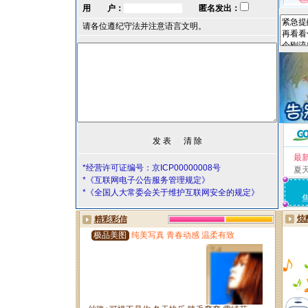
用 户：
匿名发出：
请各位遵纪守法并注意语言文明。
最
*经营许可证编号：京ICP00000008号
夏
*《互联网电子公告服务管理规定》
*《全国人大常委会关于维护互联网安全的规定》