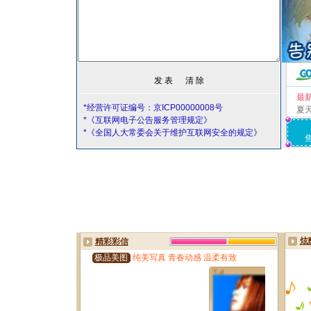
最
*经营许可证编号：京ICP00000008号
夏
*《互联网电子公告服务管理规定》
*《全国人大常委会关于维护互联网安全的规定》