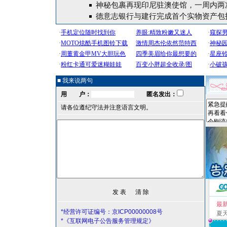
神秘包裹再现印尼驻澳使馆，一周内两
德意志银行与建行完成首个实物资产包
■ 我来说两句
用 户：
匿名发出：
请各位遵纪守法并注意语言文明。
最
*经营许可证编号：京ICP00000008号
夏
*《互联网电子公告服务管理规定》