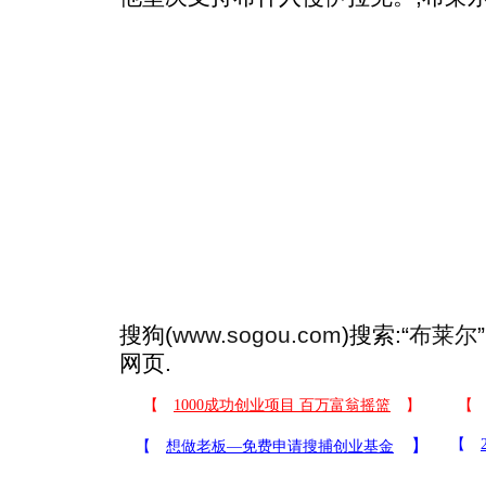
搜狗(
www.sogou.com
)搜索:“
布莱尔
网页.