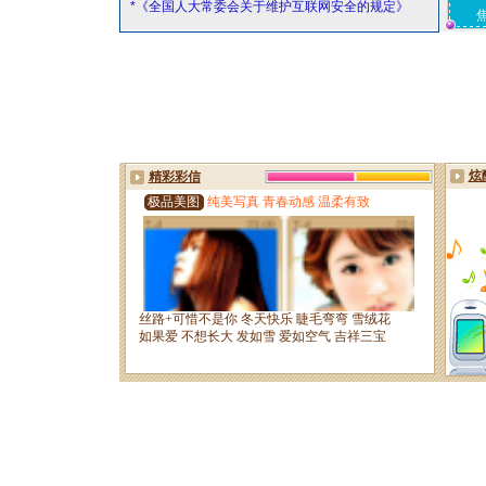
*《全国人大常委会关于维护互联网安全的规定》