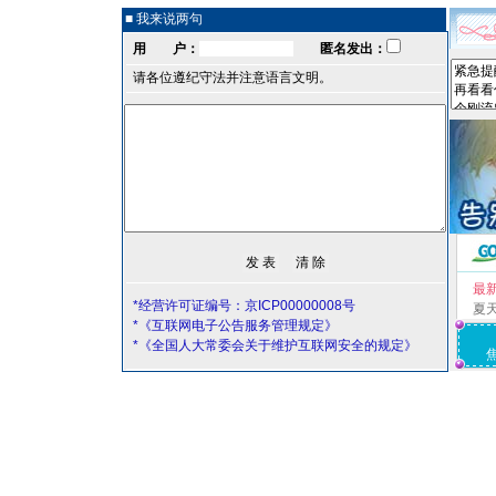
■ 我来说两句
用 户：
匿名发出：
请各位遵纪守法并注意语言文明。
最
*经营许可证编号：京ICP00000008号
夏
*《互联网电子公告服务管理规定》
*《全国人大常委会关于维护互联网安全的规定》