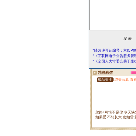
*经营许可证编号：京ICP00
*《互联网电子公告服务管
*《全国人大常委会关于维