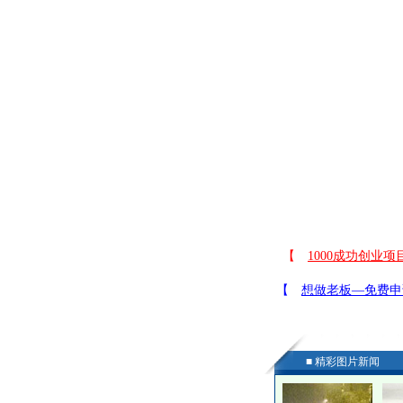
■ 精彩图片新闻