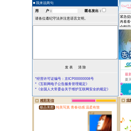
■ 我来说两句
用 户：
匿名发出：
请各位遵纪守法并注意语言文明。
最
*经营许可证编号：京ICP00000008号
夏
*《互联网电子公告服务管理规定》
*《全国人大常委会关于维护互联网安全的规定》