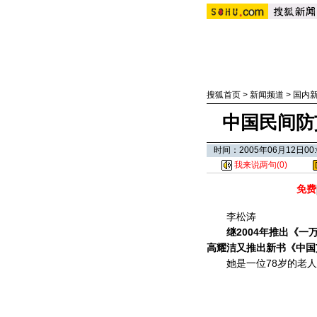
搜狐首页
>
新闻频道
>
国内
中国民间防
时间：2005年06月12日
我来说两句(
0
)
免费
李松涛
继2004年推出《一万
高耀洁又推出新书《中国
她是一位78岁的老人